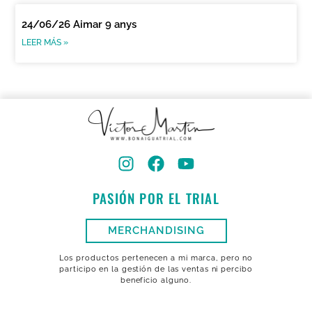
24/06/26 Aimar 9 anys
LEER MÁS »
PASIÓN POR EL TRIAL
MERCHANDISING
Los productos pertenecen a mi marca, pero no
participo en la gestión de las ventas ni percibo
beneficio alguno.