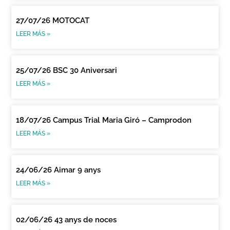
27/07/26 MOTOCAT
LEER MÁS »
25/07/26 BSC 30 Aniversari
LEER MÁS »
18/07/26 Campus Trial Maria Giró – Camprodon
LEER MÁS »
24/06/26 Aimar 9 anys
LEER MÁS »
02/06/26 43 anys de noces