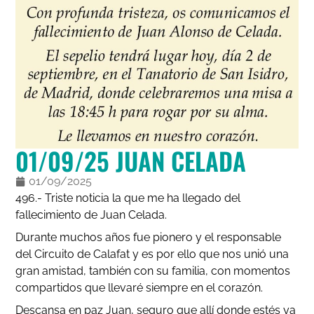
01/09/25 JUAN CELADA
01/09/2025
496.- Triste noticia la que me ha llegado del
fallecimiento de Juan Celada.
Durante muchos años fue pionero y el responsable
del Circuito de Calafat y es por ello que nos unió una
gran amistad, también con su familia, con momentos
compartidos que llevaré siempre en el corazón.
Descansa en paz Juan, seguro que allí donde estés ya