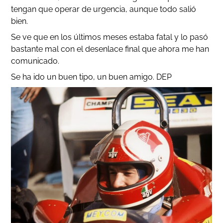
tengan que operar de urgencia, aunque todo salió
bien.
Se ve que en los últimos meses estaba fatal y lo pasó
bastante mal con el desenlace final que ahora me han
comunicado.
Se ha ido un buen tipo, un buen amigo. DEP