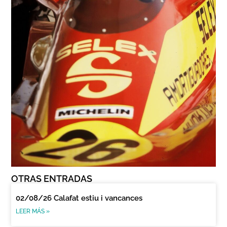
OTRAS ENTRADAS
02/08/26 Calafat estiu i vancances
LEER MÁS »