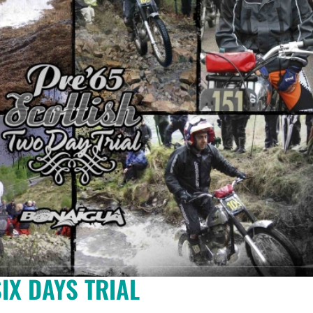
IX DAYS TRIAL