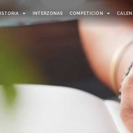
ISTORIA
INTERZONAS
COMPETICIÓN
CALEN