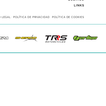
LINKS
O LEGAL
·
POLÍTICA DE PRIVACIDAD
·
POLÍTICA DE COOKIES