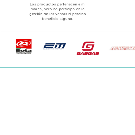
Los productos pertenecen a mi
marca, pero no participo en la
gestión de las ventas ni percibo
beneficio alguno.