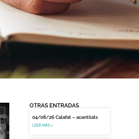
OTRAS ENTRADAS
04/08/26 Calafat – acantilats
LEER MÁS »