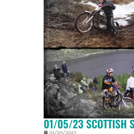
01/05/23 SCOTTISH S
01/05/2023